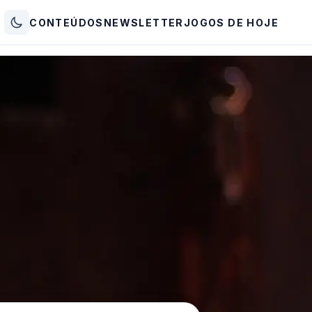
CONTEÚDOS
NEWSLETTER
JOGOS DE HOJE