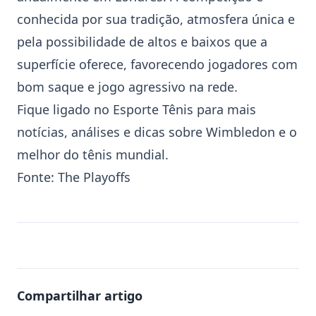
conhecida por sua tradição, atmosfera única e
pela possibilidade de altos e baixos que a
superfície oferece, favorecendo jogadores com
bom saque e jogo agressivo na rede.
Fique ligado no Esporte
Tênis
para mais
notícias, análises e dicas sobre Wimbledon e o
melhor do tênis mundial.
Fonte:
The Playoffs
Compartilhar artigo