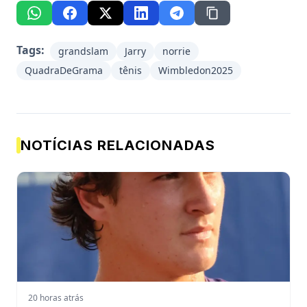
Tags:
grandslam
Jarry
norrie
QuadraDeGrama
tênis
Wimbledon2025
NOTÍCIAS RELACIONADAS
20 horas atrás