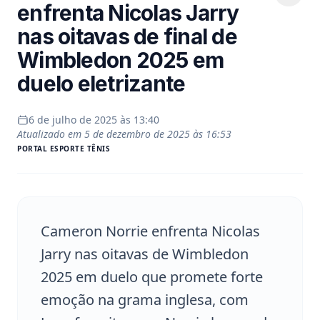
enfrenta Nicolas Jarry
nas oitavas de final de
Wimbledon 2025 em
duelo eletrizante
6 de julho de 2025 às 13:40
Atualizado em
5 de dezembro de 2025 às 16:53
PORTAL
ESPORTE TÊNIS
Cameron Norrie enfrenta Nicolas
Jarry nas oitavas de Wimbledon
2025 em duelo que promete forte
emoção na grama inglesa, com