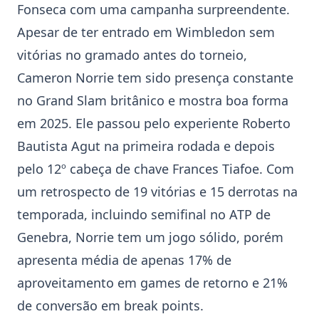
Fonseca com uma campanha surpreendente.
Apesar de ter entrado em Wimbledon sem
vitórias no gramado antes do torneio,
Cameron
Norrie
tem sido presença constante
no Grand Slam britânico e mostra boa forma
em 2025. Ele passou pelo experiente Roberto
Bautista Agut na primeira rodada e depois
pelo 12º cabeça de chave Frances Tiafoe. Com
um retrospecto de 19 vitórias e 15 derrotas na
temporada, incluindo semifinal no ATP de
Genebra,
Norrie
tem um jogo sólido, porém
apresenta média de apenas 17% de
aproveitamento em games de retorno e 21%
de conversão em break points.