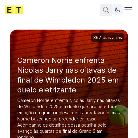
397 dias atrás
Cameron Norrie enfrenta
Nicolas Jarry nas oitavas de
final de Wimbledon 2025 em
duelo eletrizante
Cameron Norrie enfrenta Nicolas Jarry nas oitavas
de Wimbledon 2025 em duelo que promete forte
emoção na grama inglesa, com Jarry favorito, mas
Norrie buscando surpreender em casa.
Acompanhe os detalhes dessa batalha pelo
avanço às quartas de final do Grand Slam
londrino.