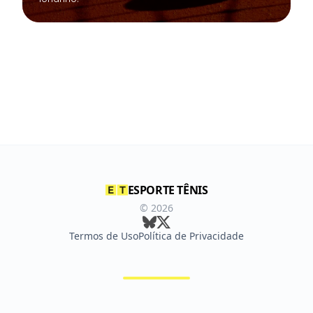
ESPORTE TÊNIS
©
2026
Termos de Uso
Política de Privacidade