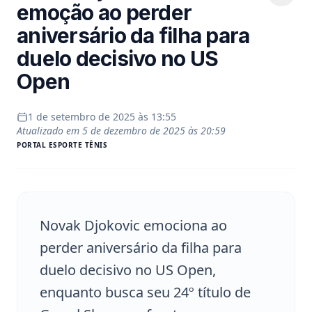
emoção ao perder
aniversário da filha para
duelo decisivo no US
Open
1 de setembro de 2025 às 13:55
Atualizado em
5 de dezembro de 2025 às 20:59
PORTAL
ESPORTE TÊNIS
Novak Djokovic emociona ao
perder aniversário da filha para
duelo decisivo no US Open,
enquanto busca seu 24º título de