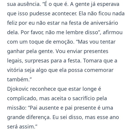
sua ausência. “É o que é. A gente já esperava
que isso pudesse acontecer. Ela não ficou nada
feliz por eu não estar na festa de aniversário
dela. Por favor, não me lembre disso”, afirmou
com um toque de emoção. “Mas vou tentar
ganhar pela gente. Vou enviar presentes
legais, surpresas para a festa. Tomara que a
vitória seja algo que ela possa comemorar
também.”
Djokovic reconhece que estar longe é
complicado, mas aceita o sacrifício pela
missão: “Pai ausente e pai presente é uma
grande diferença. Eu sei disso, mas esse ano
será assim.”