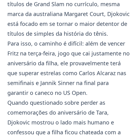
títulos de Grand Slam no currículo, mesma
marca da australiana Margaret Court, Djokovic
está focado em se tornar o maior detentor de
títulos de simples da história do tênis.
Para isso, o caminho é difícil: além de vencer
Fritz na terça-feira, jogo que cai justamente no
aniversário da filha, ele provavelmente terá
que superar estrelas como
Carlos Alcaraz
nas
semifinais e
Jannik Sinner
na final para
garantir o caneco no
US Open
.
Quando questionado sobre perder as
comemorações do aniversário de Tara,
Djokovic mostrou o lado mais humano e
confessou que a filha ficou chateada com a