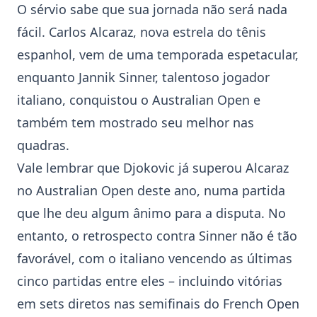
O sérvio sabe que sua jornada não será nada
fácil.
Carlos Alcaraz
, nova estrela do tênis
espanhol, vem de uma temporada espetacular,
enquanto
Jannik Sinner
, talentoso jogador
italiano, conquistou o Australian Open e
também tem mostrado seu melhor nas
quadras.
Vale lembrar que Djokovic já superou Alcaraz
no Australian Open deste ano, numa partida
que lhe deu algum ânimo para a disputa. No
entanto, o retrospecto contra Sinner não é tão
favorável, com o italiano vencendo as últimas
cinco partidas entre eles – incluindo vitórias
em sets diretos nas semifinais do French Open