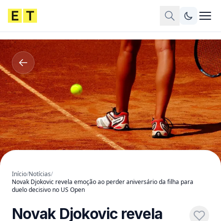
Início
/
Notícias
/
Novak Djokovic revela emoção ao perder aniversário da filha para
duelo decisivo no US Open
Novak Djokovic revela