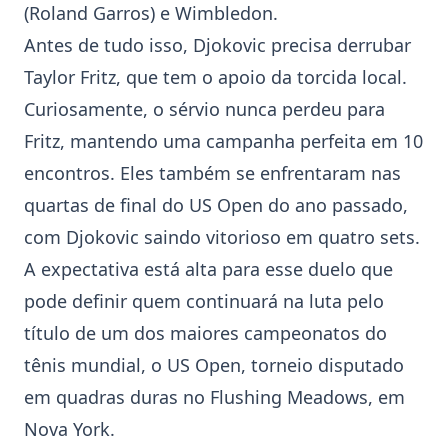
(Roland Garros) e Wimbledon.
Antes de tudo isso, Djokovic precisa derrubar
Taylor Fritz
, que tem o apoio da torcida local.
Curiosamente, o sérvio nunca perdeu para
Fritz, mantendo uma campanha perfeita em 10
encontros. Eles também se enfrentaram nas
quartas de final do
US Open
do ano passado,
com Djokovic saindo vitorioso em quatro sets.
A expectativa está alta para esse duelo que
pode definir quem continuará na luta pelo
título de um dos maiores campeonatos do
tênis mundial, o
US Open
, torneio disputado
em quadras duras no Flushing Meadows, em
Nova York.