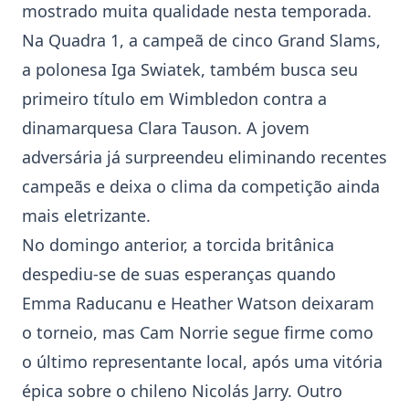
mostrado muita qualidade nesta temporada.
Na Quadra 1, a campeã de cinco Grand Slams,
a polonesa
Iga Swiatek
, também busca seu
primeiro título em Wimbledon contra a
dinamarquesa
Clara Tauson
. A jovem
adversária já surpreendeu eliminando recentes
campeãs e deixa o clima da competição ainda
mais eletrizante.
No domingo anterior, a torcida britânica
despediu-se de suas esperanças quando
Emma Raducanu
e
Heather Watson
deixaram
o torneio, mas
Cam Norrie
segue firme como
o último representante local, após uma vitória
épica sobre o chileno Nicolás Jarry. Outro