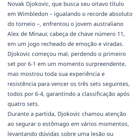
Novak Djokovic
, que busca seu oitavo título
em Wimbledon – igualando o recorde absoluto
do torneio –, enfrentou o jovem australiano
Alex de Minaur
, cabeça de chave número 11,
em um jogo recheado de emoção e viradas.
Djokovic começou mal, perdendo o primeiro
set por 6-1 em um momento surpreendente,
mas mostrou toda sua experiência e
resistência para vencer os três sets seguintes,
todos por 6-4, garantindo a classificação após
quatro sets.
Durante a partida, Djokovic chamou atenção
ao segurar o estômago em vários momentos,
levantando dúvidas sobre uma lesão ou