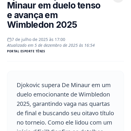
Minaur em duelo tenso
e avança em
Wimbledon 2025
7 de julho de 2025 às 17:00
Atualizado em
5 de dezembro de 2025 às 16:54
PORTAL
ESPORTE TÊNIS
Djokovic supera De Minaur em um
duelo emocionante de Wimbledon
2025, garantindo vaga nas quartas
de final e buscando seu oitavo título
no torneio. Como ele lidou com um