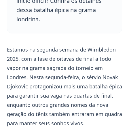
início difícil? Confira os detalhes
dessa batalha épica na grama
londrina.
Estamos na segunda semana de
Wimbledon
2025
, com a fase de oitavas de final a todo
vapor na grama sagrada do torneio em
Londres. Nesta segunda-feira, o sérvio
Novak
Djokovic
protagonizou mais uma batalha épica
para garantir sua vaga nas quartas de final,
enquanto outros grandes nomes da nova
geração do tênis também entraram em quadra
para manter seus sonhos vivos.