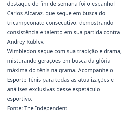
destaque do fim de semana foi o espanhol
Carlos Alcaraz
, que segue em busca do
tricampeonato consecutivo, demostrando
consistência e talento em sua partida contra
Andrey Rublev
.
Wimbledon segue com sua tradição e drama,
misturando gerações em busca da glória
máxima do tênis na grama. Acompanhe o
Esporte Tênis para todas as atualizações e
análises exclusivas desse espetáculo
esportivo.
Fonte:
The Independent