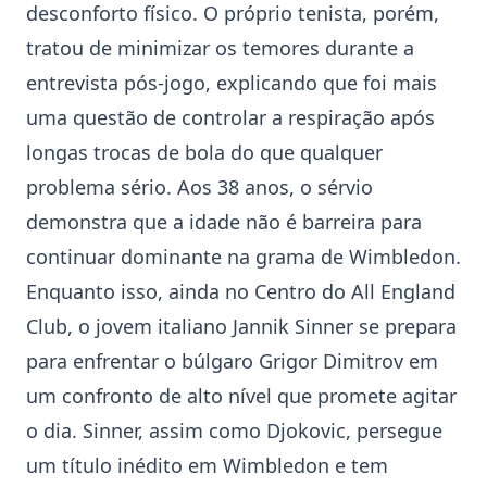
desconforto físico. O próprio tenista, porém,
tratou de minimizar os temores durante a
entrevista pós-jogo, explicando que foi mais
uma questão de controlar a respiração após
longas trocas de bola do que qualquer
problema sério. Aos 38 anos, o sérvio
demonstra que a idade não é barreira para
continuar dominante na grama de Wimbledon.
Enquanto isso, ainda no Centro do All England
Club, o jovem italiano
Jannik Sinner
se prepara
para enfrentar o búlgaro
Grigor Dimitrov
em
um confronto de alto nível que promete agitar
o dia. Sinner, assim como Djokovic, persegue
um título inédito em Wimbledon e tem