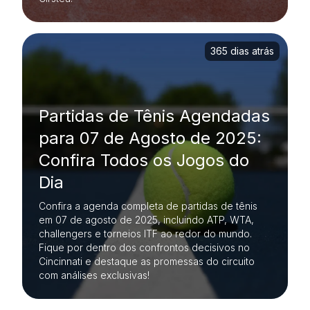
365 dias atrás
Partidas de Tênis Agendadas
para 07 de Agosto de 2025:
Confira Todos os Jogos do
Dia
Confira a agenda completa de partidas de tênis
em 07 de agosto de 2025, incluindo ATP, WTA,
challengers e torneios ITF ao redor do mundo.
Fique por dentro dos confrontos decisivos no
Cincinnati e destaque as promessas do circuito
com análises exclusivas!