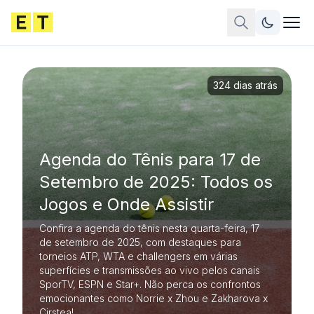
324 dias atrás
Agenda do Tênis para 17 de
Setembro de 2025: Todos os
Jogos e Onde Assistir
Confira a agenda do tênis nesta quarta-feira, 17
de setembro de 2025, com destaques para
torneios ATP, WTA e challengers em várias
superfícies e transmissões ao vivo pelos canais
SporTV, ESPN e Star+. Não perca os confrontos
emocionantes como Norrie x Zhou e Zakharova x
Cirstea!