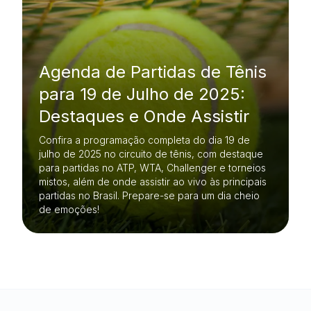
Agenda de Partidas de Tênis
para 19 de Julho de 2025:
Destaques e Onde Assistir
Confira a programação completa do dia 19 de
julho de 2025 no circuito de tênis, com destaque
para partidas no ATP, WTA, Challenger e torneios
mistos, além de onde assistir ao vivo às principais
partidas no Brasil. Prepare-se para um dia cheio
de emoções!