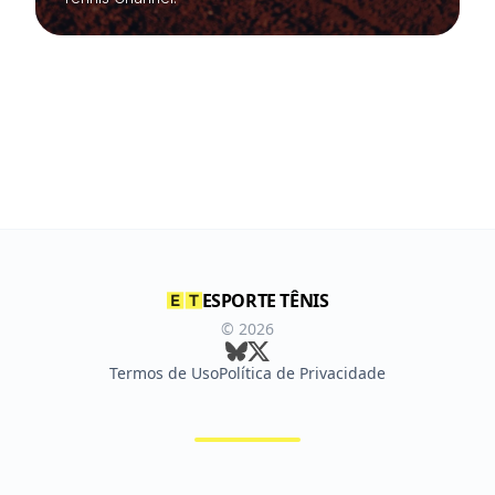
ESPORTE TÊNIS
©
2026
Termos de Uso
Política de Privacidade