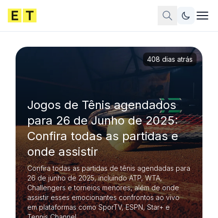
408 dias atrás
Jogos de Tênis agendados
para 26 de Junho de 2025:
Confira todas as partidas e
onde assistir
Confira todas as partidas de tênis agendadas para
26 de junho de 2025, incluindo ATP, WTA,
Challengers e torneios menores, além de onde
assistir esses emocionantes confrontos ao vivo
em plataformas como SporTV, ESPN, Star+ e
Tennis Channel.