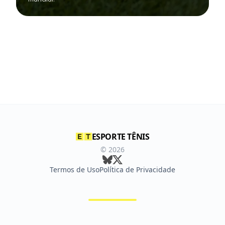
ESPORTE TÊNIS
©
2026
Termos de Uso
Política de Privacidade