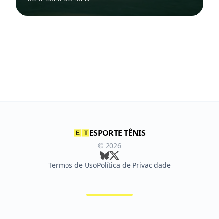
ESPORTE TÊNIS
©
2026
Termos de Uso
Política de Privacidade