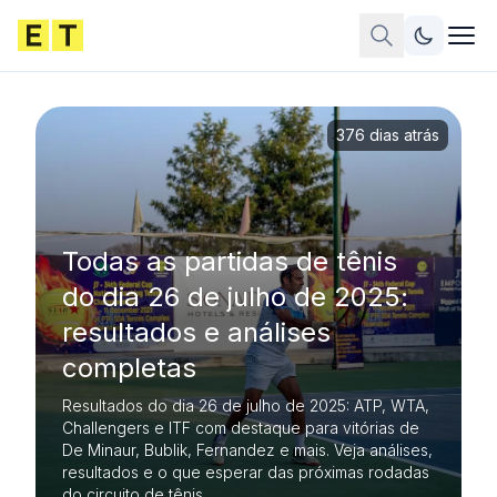
376 dias atrás
Todas as partidas de tênis
do dia 26 de julho de 2025:
resultados e análises
completas
Resultados do dia 26 de julho de 2025: ATP, WTA,
Challengers e ITF com destaque para vitórias de
De Minaur, Bublik, Fernandez e mais. Veja análises,
resultados e o que esperar das próximas rodadas
do circuito de tênis.