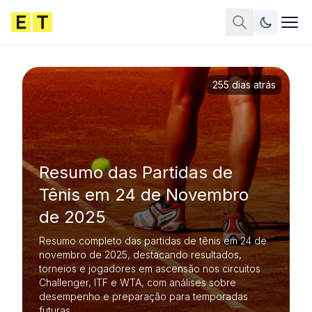
255 dias atrás
Resumo das Partidas de
Tênis em 24 de Novembro
de 2025
Resumo completo das partidas de tênis em 24 de
novembro de 2025, destacando resultados,
torneios e jogadores em ascensão nos circuitos
Challenger, ITF e WTA, com análises sobre
desempenho e preparação para temporadas
futuras.