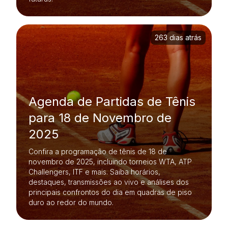
263 dias atrás
Agenda de Partidas de Tênis
para 18 de Novembro de
2025
Confira a programação de tênis de 18 de
novembro de 2025, incluindo torneios WTA, ATP
Challengers, ITF e mais. Saiba horários,
destaques, transmissões ao vivo e análises dos
principais confrontos do dia em quadras de piso
duro ao redor do mundo.