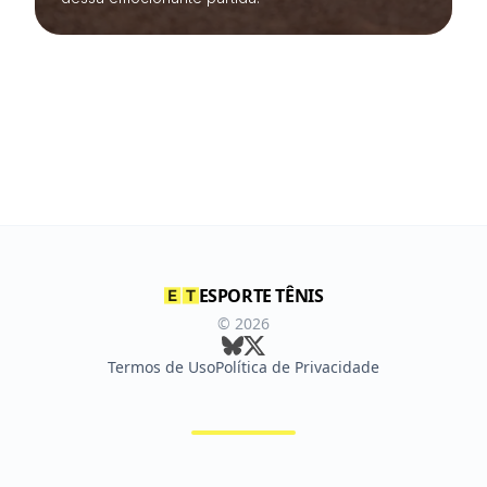
ESPORTE TÊNIS
©
2026
Termos de Uso
Política de Privacidade