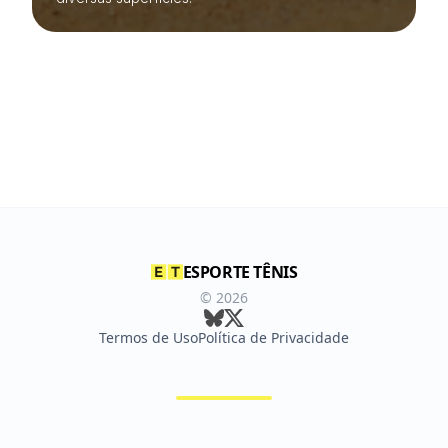
ESPORTE TÊNIS
©
2026
Termos de Uso
Política de Privacidade