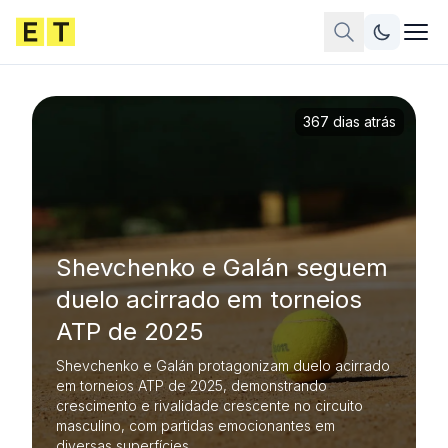
367 dias atrás
Shevchenko e Galán seguem
duelo acirrado em torneios
ATP de 2025
Shevchenko e Galán protagonizam duelo acirrado
em torneios ATP de 2025, demonstrando
crescimento e rivalidade crescente no circuito
masculino, com partidas emocionantes em
diversas superfícies.