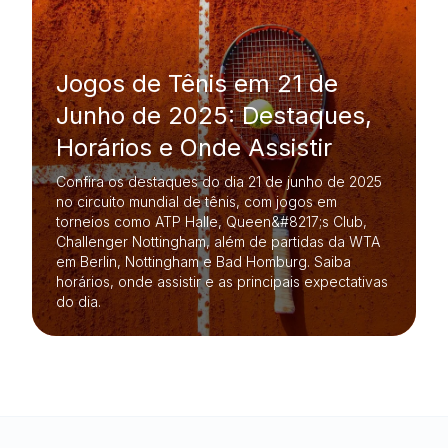
Jogos de Tênis em 21 de
Junho de 2025: Destaques,
Horários e Onde Assistir
Confira os destaques do dia 21 de junho de 2025
no circuito mundial de tênis, com jogos em
torneios como ATP Halle, Queen&#8217;s Club,
Challenger Nottingham, além de partidas da WTA
em Berlin, Nottingham e Bad Homburg. Saiba
horários, onde assistir e as principais expectativas
do dia.