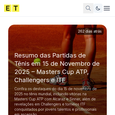
262 dias atrás
Resumo das Partidas de
Tênis em 15 de Novembro de
2025 – Masters Cup ATP,
Challengers e ITF
Confira os destaques do dia 15 de novembro de
2025 no tênis mundial, incluindo vitórias na
Masters Cup ATP com Alcaraz e Sinner, além de
revelações em Challengers e torneios ITF
conquistados por jovens talentos e profissionais
em ascensão.