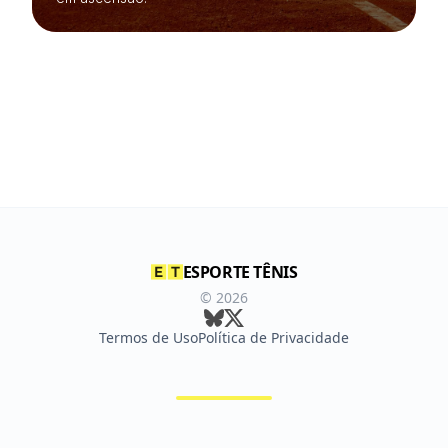
ESPORTE TÊNIS
©
2026
Termos de Uso
Política de Privacidade