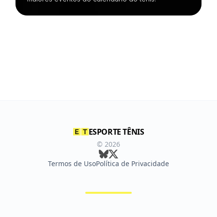
ESPORTE TÊNIS
©
2026
Termos de Uso
Política de Privacidade