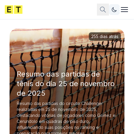
255 dias atrás
Resumo das partidas de
tênis do dia 25 de novembro
de 2025
Resumo das partidas do circuito Challenger
realizadas em 25 de novembro de 2025,
destacando vitórias de jogadores como Gomez e
Cerundolo em quadras de piso duro,
influenciando suas posições no ranking e
preparação para torneios maiores.