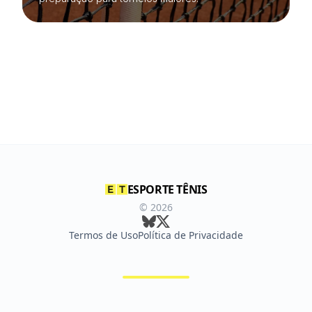
ESPORTE TÊNIS
©
2026
Termos de Uso
Política de Privacidade