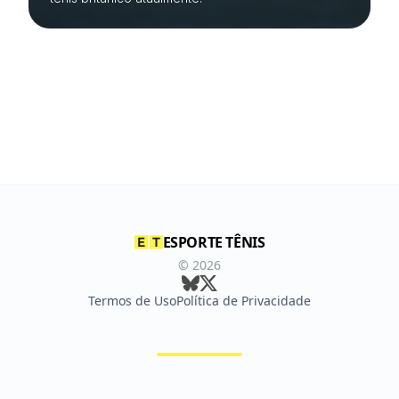
ESPORTE TÊNIS
©
2026
Termos de Uso
Política de Privacidade