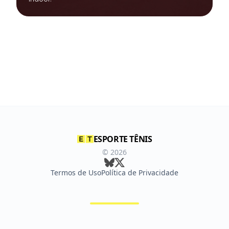
ESPORTE TÊNIS
©
2026
Termos de Uso
Política de Privacidade