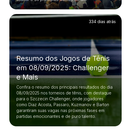
334 dias atrás
Resumo dos Jogos de Tênis
em 08/09/2025: Challenger
e Mais
Confira o resumo dos principais resultados do dia
08/09/2025 nos torneios de tênis, com destaque
para o Szczecin Challenger, onde jogadores
como Diaz Acosta, Passaro, Kuzmanov e Barton
garantiram suas vagas nas próximas fases em
partidas emocionantes e de puro talento.