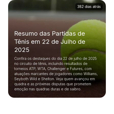
382 dias atrás
Resumo das Partidas de
Tênis em 22 de Julho de
2025
Confira os destaques do dia 22 de julho de 2025
no circuito de tênis, incluindo resultados de
torneios ATP, WTA, Challenger e Futures, com
atuações marcantes de jogadores como Williams,
Seyboth Wild e Shelton. Veja quem avançou em
quadra e as próximas disputas que prometem
emoção nas quadras duras e de saibro.