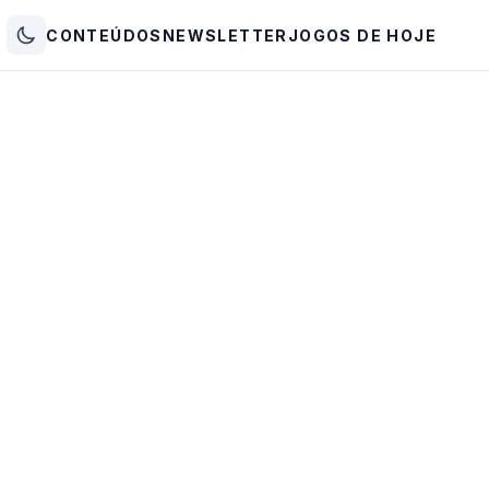
CONTEÚDOS
NEWSLETTER
JOGOS DE HOJE