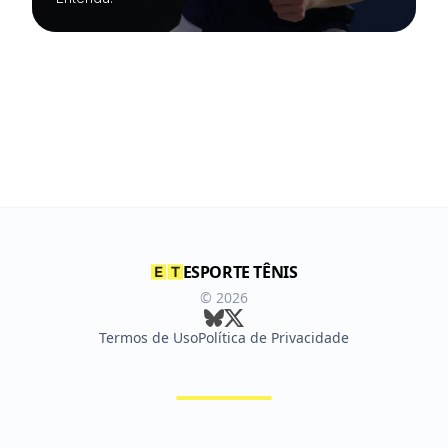
ESPORTE TÊNIS
©
2026
Termos de Uso
Política de Privacidade