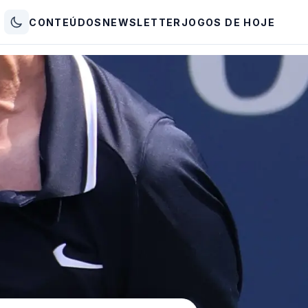
CONTEÚDOS
NEWSLETTER
JOGOS DE HOJE