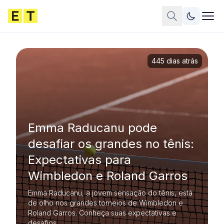
445 dias atrás
Emma Raducanu pode
desafiar os grandes no tênis:
Expectativas para
Wimbledon e Roland Garros
Emma Raducanu, a jovem sensação do tênis, está
de olho nos grandes torneios de Wimbledon e
Roland Garros. Conheça suas expectativas e
desafios.