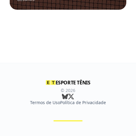
ESPORTE TÊNIS
©
2026
Termos de Uso
Política de Privacidade