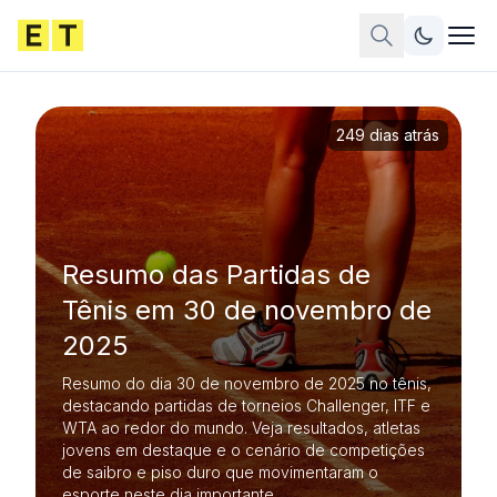
249 dias atrás
Resumo das Partidas de
Tênis em 30 de novembro de
2025
Resumo do dia 30 de novembro de 2025 no tênis,
destacando partidas de torneios Challenger, ITF e
WTA ao redor do mundo. Veja resultados, atletas
jovens em destaque e o cenário de competições
de saibro e piso duro que movimentaram o
esporte neste dia importante.