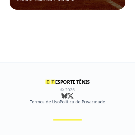
ESPORTE TÊNIS
©
2026
Termos de Uso
Política de Privacidade