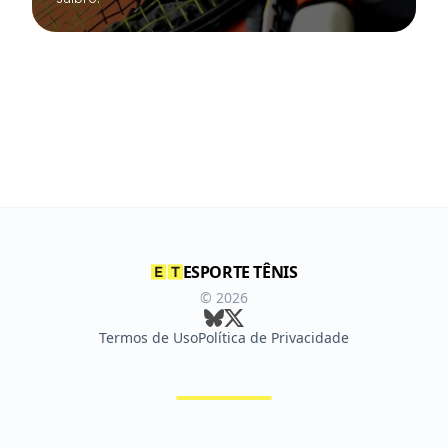
ESPORTE TÊNIS
©
2026
Termos de Uso
Política de Privacidade