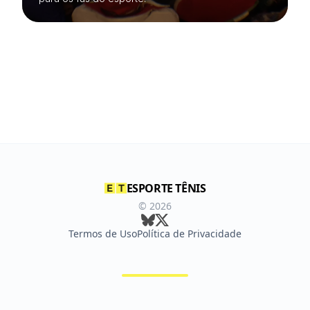
ESPORTE TÊNIS
©
2026
Termos de Uso
Política de Privacidade