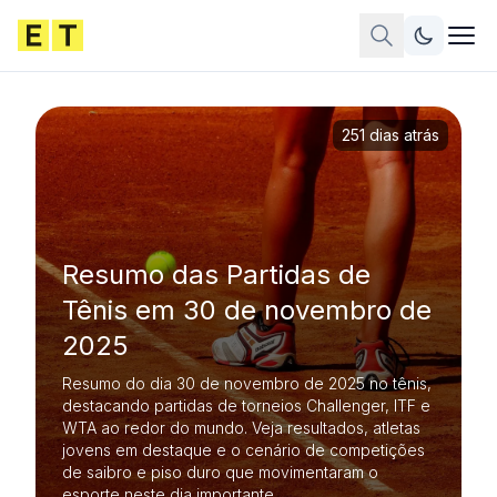
251 dias atrás
Resumo das Partidas de
Tênis em 30 de novembro de
2025
Resumo do dia 30 de novembro de 2025 no tênis,
destacando partidas de torneios Challenger, ITF e
WTA ao redor do mundo. Veja resultados, atletas
jovens em destaque e o cenário de competições
de saibro e piso duro que movimentaram o
esporte neste dia importante.