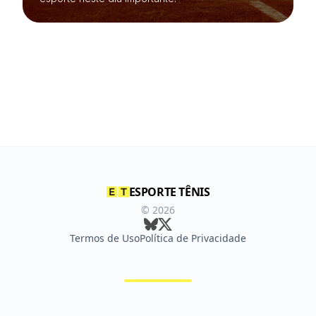
ESPORTE TÊNIS
©
2026
Termos de Uso
Política de Privacidade