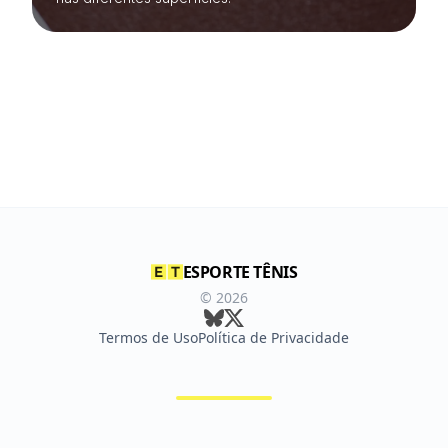
ESPORTE TÊNIS
©
2026
Termos de Uso
Política de Privacidade