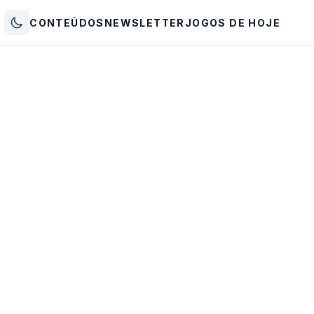
CONTEÚDOS
NEWSLETTER
JOGOS DE HOJE