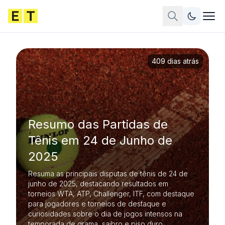
409 dias atrás
Resumo das Partidas de
Tênis em 24 de Junho de
2025
Resuma as principais disputas de tênis de 24 de
junho de 2025, destacando resultados em
torneios WTA, ATP, Challenger, ITF, com destaque
para jogadores e torneios de destaque e
curiosidades sobre o dia de jogos intensos na
temporada de grama, saibro e piso duro.