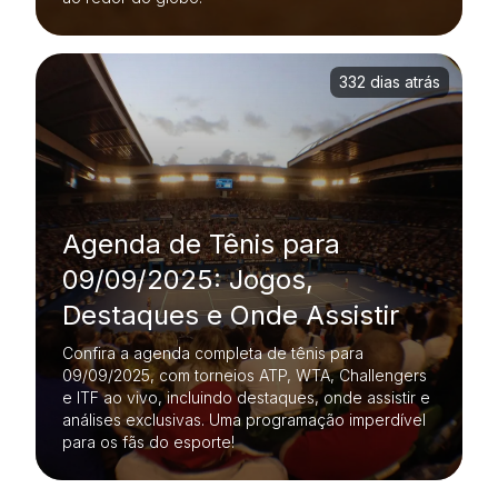
332 dias atrás
Agenda de Tênis para
09/09/2025: Jogos,
Destaques e Onde Assistir
Confira a agenda completa de tênis para
09/09/2025, com torneios ATP, WTA, Challengers
e ITF ao vivo, incluindo destaques, onde assistir e
análises exclusivas. Uma programação imperdível
para os fãs do esporte!