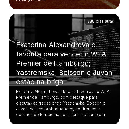
388 dias atrás
Ekaterina Alexandrova é
favorita para vencer o WTA
Premier de Hamburgo;
Yastremska, Boisson e Juvan
estão na briga
Ekaterina Alexandrova lidera as favoritas no WTA
Premier de Hamburgo, com destaque para
disputas acirradas entre Yastremska, Boisson e
Juvan. Veja as probabilidades, confrontos e
detalhes do torneio na nossa análise completa.