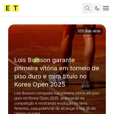
325 dias atrás
Lois Boisson garante
primeira vitória em torneio de
piso duro e mira título no
Korea Open 2025
Lois Boisson conquista sua primeira vitória em piso
duro no Korea Open 2025, avançando na
competição e mostrando evolução no tênis
feminino, com potencial de alcançar o top 25 do
ranking mundial.