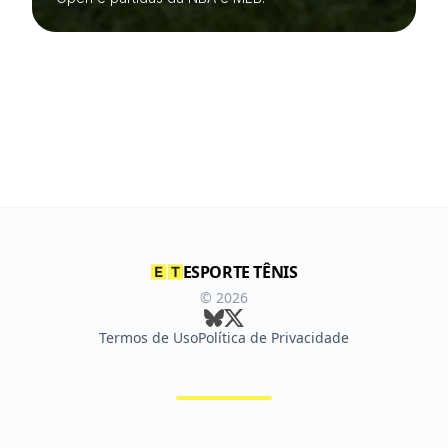
ESPORTE TÊNIS
©
2026
Termos de Uso
Política de Privacidade