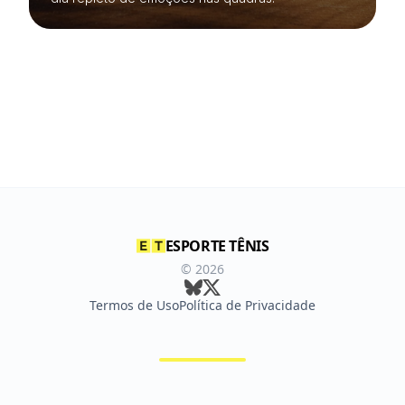
ESPORTE TÊNIS
©
2026
Termos de Uso
Política de Privacidade