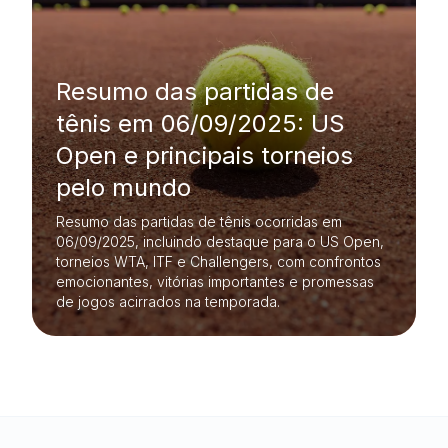
Resumo das partidas de
tênis em 06/09/2025: US
Open e principais torneios
pelo mundo
Resumo das partidas de tênis ocorridas em
06/09/2025, incluindo destaque para o US Open,
torneios WTA, ITF e Challengers, com confrontos
emocionantes, vitórias importantes e promessas
de jogos acirrados na temporada.