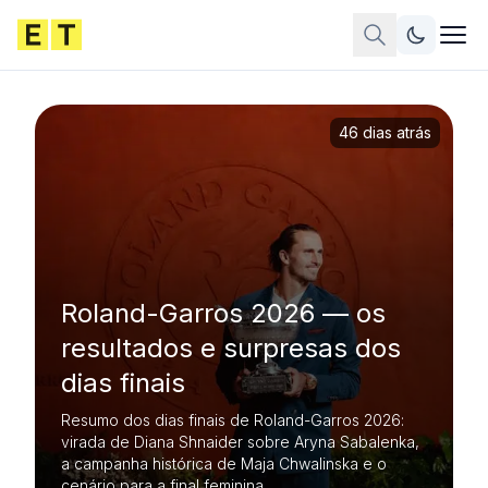
46 dias atrás
Roland-Garros 2026 — os
resultados e surpresas dos
dias finais
Resumo dos dias finais de Roland-Garros 2026:
virada de Diana Shnaider sobre Aryna Sabalenka,
a campanha histórica de Maja Chwalinska e o
cenário para a final feminina.