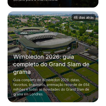
48 dias atrás
Wimbledon 2026: guia
completo do Grand Slam de
grama
Guia completo de Wimbledon 2026: datas,
favoritos, brasileiros, premiação recorde de £64
milhões e todas as novidades do Grand Slam de
grama em Londres.