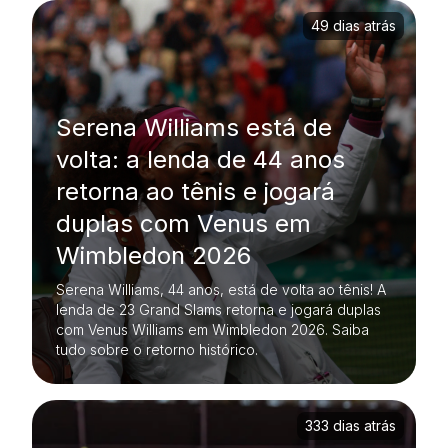
49 dias atrás
Serena Williams está de
volta: a lenda de 44 anos
retorna ao tênis e jogará
duplas com Venus em
Wimbledon 2026
Serena Williams, 44 anos, está de volta ao tênis! A
lenda de 23 Grand Slams retorna e jogará duplas
com Venus Williams em Wimbledon 2026. Saiba
tudo sobre o retorno histórico.
333 dias atrás