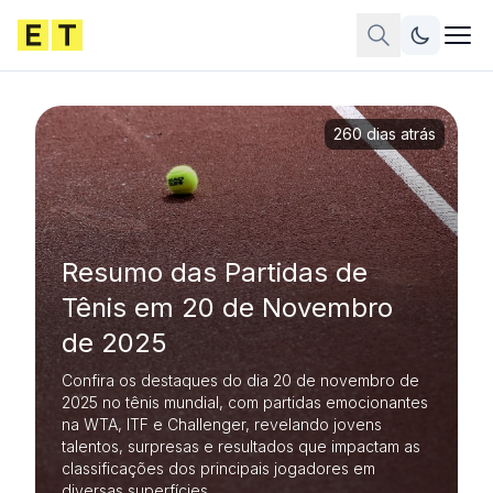
260 dias atrás
Resumo das Partidas de
Tênis em 20 de Novembro
de 2025
Confira os destaques do dia 20 de novembro de
2025 no tênis mundial, com partidas emocionantes
na WTA, ITF e Challenger, revelando jovens
talentos, surpresas e resultados que impactam as
classificações dos principais jogadores em
diversas superfícies.