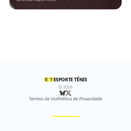
ESPORTE TÊNIS
©
2026
Termos de Uso
Política de Privacidade