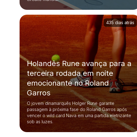
435 dias atrás
Holandês Rune avança para a
terceira rodada em noite
emocionante no Roland
Garros
O jovem dinamarquês Holger Rune garante
passagem à próxima fase do Roland Garros após
vencer o wild card Nava em uma partida eletrizante
sob as luzes.