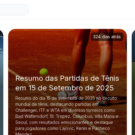
324 dias atrás
Resumo das Partidas de Tênis
em 15 de Setembro de 2025
Resumo do dia 15 de setembro de 2025 no circuito
mundial de tênis, destacando partidas em
Challenger, ITF e WTA em diversos torneios como
Bad Waltersdorf, St. Tropez, Columbus, Villa Maria e
Seoul, com resultados emocionantes e destaque
para jogadores como Lajovic, Kenin e Pacheco
Mendez.