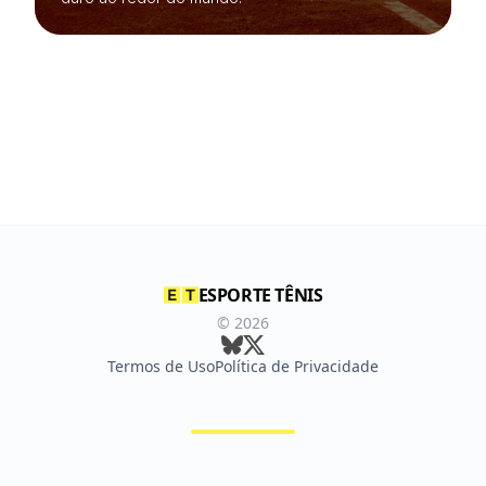
ESPORTE TÊNIS
©
2026
Termos de Uso
Política de Privacidade