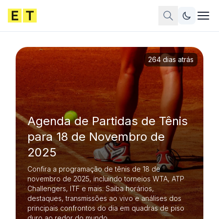
264 dias atrás
Agenda de Partidas de Tênis
para 18 de Novembro de
2025
Confira a programação de tênis de 18 de
novembro de 2025, incluindo torneios WTA, ATP
Challengers, ITF e mais. Saiba horários,
destaques, transmissões ao vivo e análises dos
principais confrontos do dia em quadras de piso
duro ao redor do mundo.