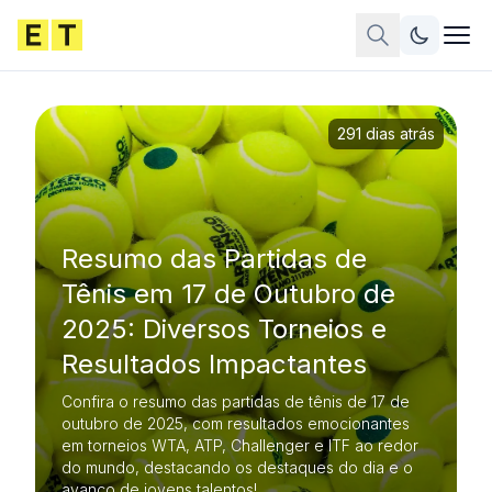
291 dias atrás
Resumo das Partidas de
Tênis em 17 de Outubro de
2025: Diversos Torneios e
Resultados Impactantes
Confira o resumo das partidas de tênis de 17 de
outubro de 2025, com resultados emocionantes
em torneios WTA, ATP, Challenger e ITF ao redor
do mundo, destacando os destaques do dia e o
avanço de jovens talentos!