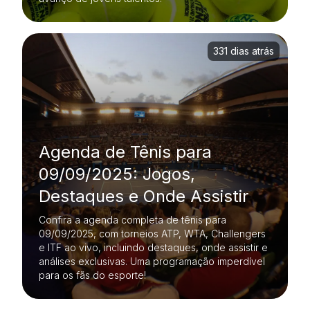
331 dias atrás
Agenda de Tênis para
09/09/2025: Jogos,
Destaques e Onde Assistir
Confira a agenda completa de tênis para
09/09/2025, com torneios ATP, WTA, Challengers
e ITF ao vivo, incluindo destaques, onde assistir e
análises exclusivas. Uma programação imperdível
para os fãs do esporte!