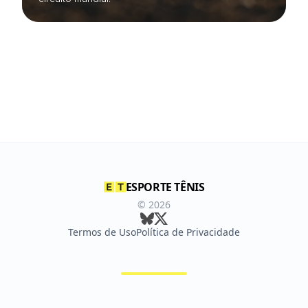
ESPORTE TÊNIS
©
2026
Termos de Uso
Política de Privacidade