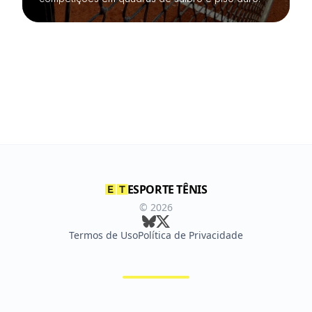
ESPORTE TÊNIS
©
2026
Termos de Uso
Política de Privacidade