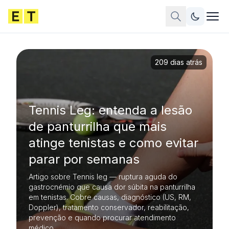
209 dias atrás
Tennis Leg: entenda a lesão
de panturrilha que mais
atinge tenistas e como evitar
parar por semanas
Artigo sobre Tennis leg — ruptura aguda do
gastrocnémio que causa dor súbita na panturrilha
em tenistas. Cobre causas, diagnóstico (US, RM,
Doppler), tratamento conservador, reabilitação,
prevenção e quando procurar atendimento
médico.