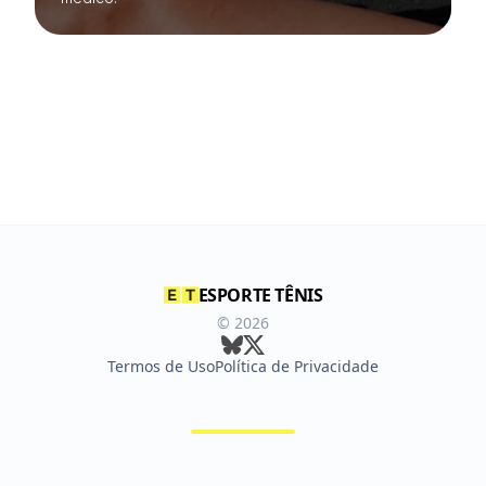
ESPORTE TÊNIS
©
2026
Termos de Uso
Política de Privacidade