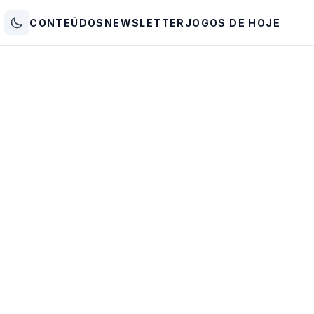
CONTEÚDOS
NEWSLETTER
JOGOS DE HOJE