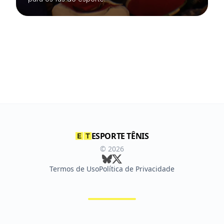
ESPORTE TÊNIS
©
2026
Termos de Uso
Política de Privacidade