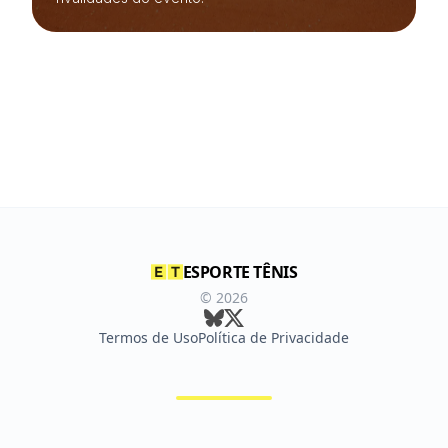
ESPORTE TÊNIS
©
2026
Termos de Uso
Política de Privacidade