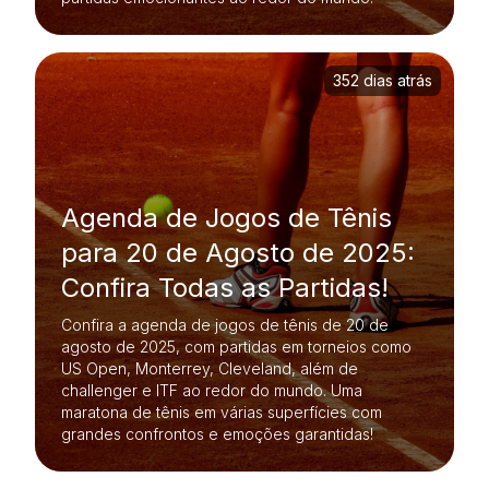
352 dias atrás
Agenda de Jogos de Tênis
para 20 de Agosto de 2025:
Confira Todas as Partidas!
Confira a agenda de jogos de tênis de 20 de
agosto de 2025, com partidas em torneios como
US Open, Monterrey, Cleveland, além de
challenger e ITF ao redor do mundo. Uma
maratona de tênis em várias superfícies com
grandes confrontos e emoções garantidas!