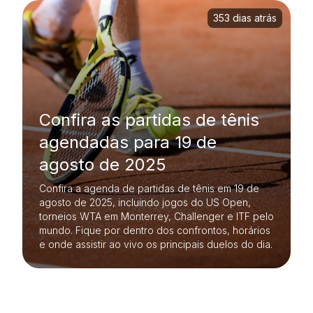
353 dias atrás
Confira as partidas de tênis
agendadas para 19 de
agosto de 2025
Confira a agenda de partidas de tênis em 19 de
agosto de 2025, incluindo jogos do US Open,
torneios WTA em Monterrey, Challenger e ITF pelo
mundo. Fique por dentro dos confrontos, horários
e onde assistir ao vivo os principais duelos do dia.