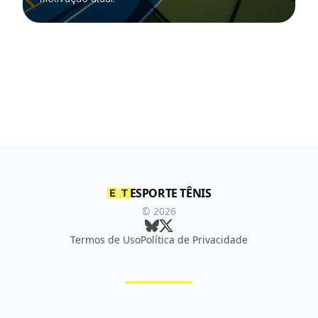
ESPORTE TÊNIS
©
2026
Termos de Uso
Política de Privacidade