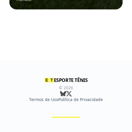
ESPORTE TÊNIS
©
2026
Termos de Uso
Política de Privacidade