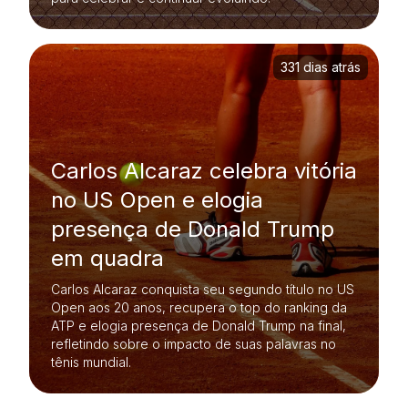
331 dias atrás
Carlos Alcaraz celebra vitória
no US Open e elogia
presença de Donald Trump
em quadra
Carlos Alcaraz conquista seu segundo título no US
Open aos 20 anos, recupera o top do ranking da
ATP e elogia presença de Donald Trump na final,
refletindo sobre o impacto de suas palavras no
tênis mundial.