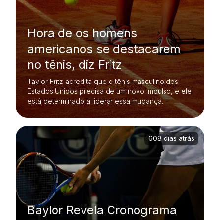
Hora de os homens
americanos se destacarem
no tênis, diz Fritz
Taylor Fritz acredita que o tênis masculino dos
Estados Unidos precisa de um novo impulso, e ele
está determinado a liderar essa mudança.
608 dias atrás
Baylor Revela Cronograma