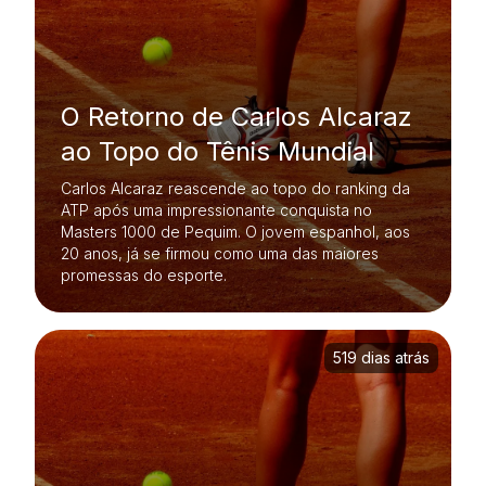
O Retorno de Carlos Alcaraz
ao Topo do Tênis Mundial
Carlos Alcaraz reascende ao topo do ranking da
ATP após uma impressionante conquista no
Masters 1000 de Pequim. O jovem espanhol, aos
20 anos, já se firmou como uma das maiores
promessas do esporte.
519 dias atrás