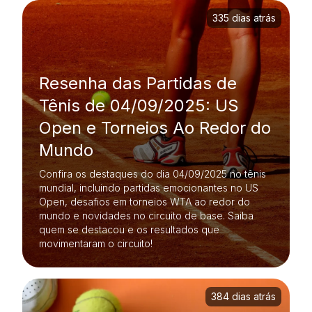
335 dias atrás
Resenha das Partidas de
Tênis de 04/09/2025: US
Open e Torneios Ao Redor do
Mundo
Confira os destaques do dia 04/09/2025 no tênis
mundial, incluindo partidas emocionantes no US
Open, desafios em torneios WTA ao redor do
mundo e novidades no circuito de base. Saiba
quem se destacou e os resultados que
movimentaram o circuito!
384 dias atrás