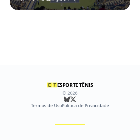
ESPORTE TÊNIS
©
2026
Termos de Uso
Política de Privacidade